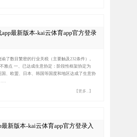
pp最新版本-kai云体育app官方登录
并晓谕了数目繁密的行业关税（主要触及232条件）。
枢不雅点 一、已达成生意协定：阶段性框架协定为
与英国、欧盟、日本、韩国等国度和地区达成了生意协
……
【更多...】
p最新版本-kai云体育app官方登录入