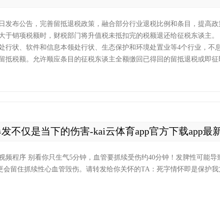
2日发布公告，完善留抵退税政策，融合部分行业退税比例和条目，提高政
大于销项税额时，财税部门将升值税未抵扣完的税额退还给征税东谈主。 
处行状、软件和信息本领处行状、生态保护和环境处置业等4个行业，不息
留抵税额。允许顺应条目的征税东谈主全额缴回已得回的留抵退税或即征
爆发不仅是当下的伤害-kai云体育app官方下载app最
视频程序 别看你只生气5分钟，血管要抓续受伤约40分钟！发脾性可能
站，更会留住抓续性心血管毁伤。请转发给你关怀的TA：死字情怀即是保护