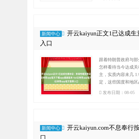
开云kaiyun正文1已达成
新闻中心
入口
跟着特朗普政府与部分
怎样看待当今达成关
主，实质内容未几 
定，这些国度和地区占
发布日期：08-05
开云kaiyun.com不息奉
新闻中心
口