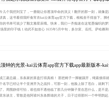
今儿个我挖到宝了，一册能让你透顶毕命的演义！翻开的那一刻，就像是
讲真，这书看得我旰食宵衣kai云体育app官方下载，根柢舍不得放下。
你的书单可就少了颗文雅星辰哦。快来，我们一齐痴迷在这笔墨编织的梦里
场里的印子钱 1.动武不如攻心 1635年5月中旬，多尔衮、岳托、萨哈粼
就绝顶钟的光景-kai云体育app官方下载app最新版本-k
成三菱总裁，东条家的算盘打得真精！ 那把椅子一脚被踢开，绳索倏得
个名字已经让半个亚洲齐为之战抖，可那一刻，他脸上除了苍白，就剩下
了。周围静得可怕，谁也猜不透他临了那几分钟脑子里在思什么，是不是
里东谈主，零散是他阿谁叫东条辉雄的犬子，日子过得那叫一个申明鹊起