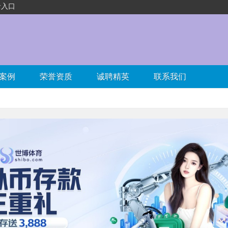
录入口
案例
荣誉资质
诚聘精英
联系我们