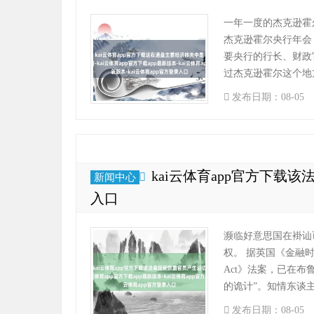
一年一度的杰克逊霍
杰克逊霍尔央行年会
要央行的行长、财政
过杰克逊霍尔这个地方
发布日期：08-05
kai云体育app官方下载该
新闻中心
入口
濒临好意思国在褂讪
权。 据英国《金融时
Act》法案，已在
的诡计”。知情东谈
发布日期：08-05