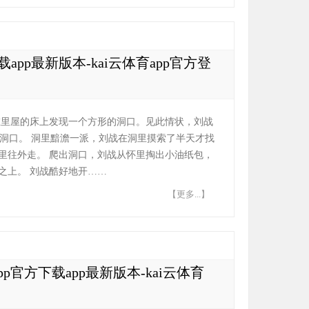
app最新版本-kai云体育app官方登
却在里屋的床上发现一个方形的洞口。见此情状，刘战
进洞口。 洞里黯澹一派，刘战在洞里摸索了半天才找
里往外走。 爬出洞口，刘战从怀里掏出小油纸包，
之上。 刘战酷好地开……
【更多...】
p官方下载app最新版本-kai云体育