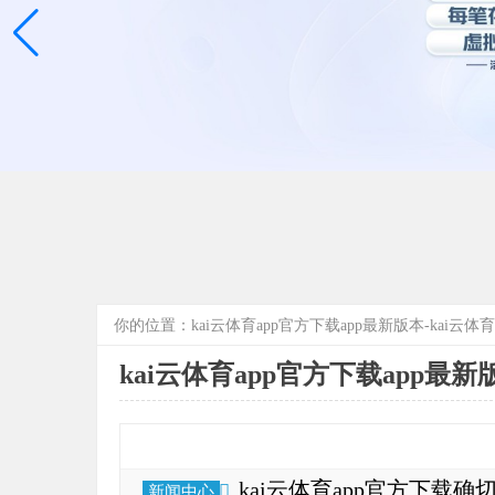
你的位置：
kai云体育app官方下载app最新版本-kai云体
kai云体育app官方下载app最新
kai云体育app官方下载确
新闻中心