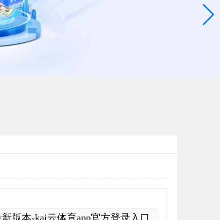
最新版本-kai云体育app官方登录入口